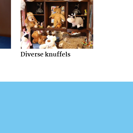
Diverse knuffels