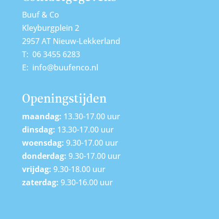
Buuf & Co
Kleyburgplein 2
2957 AT Nieuw-Lekkerland
T: 06 3455 6283
E: info@buufenco.nl
Openingstijden
maandag:
13.30-17.00 uur
dinsdag:
13.30-17.00 uur
woensdag:
9.30-17.00 uur
donderdag:
9.30-17.00 uur
vrijdag:
9.30-18.00 uur
zaterdag:
9.30-16.00 uur