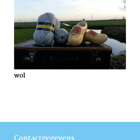
wol
Contactgegevens